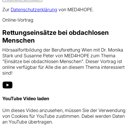
Zur
Datenschutzerklärung
von MED4HOPE.
Online-Vortrag
Rettungseinsätze bei obdachlosen
Menschen
Hörsaalfortbildung der Berufsrettung Wien mit Dr. Monika
Stark und Susanne Peter von MED4HOPE zum Thema
"Einsätze bei obdachlosen Menschen". Dieser Vortrag ist
online verfügbar für Alle die an diesem Thema interessiert
sind!
YouTube Video laden
Um dieses Video anzusehen, müssen Sie der Verwendung
von Cookies für YouTube zustimmen. Dabei werden Daten
an YouTube übertragen.