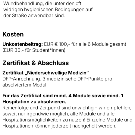
Wundbehandlung, die unter den oft
widrigen hygienischen Bedingungen auf
der Straße anwendbar sind.
Kosten
Unkostenbeitrag:
EUR € 100,- für alle 6 Module gesamt
(EUR 30,- für Student*innen).
Zertifikat & Abschluss
Zertifikat „Niederschwellige Medizin“
DFP-Anrechnung: 3 medizinische DFP-Punkte pro
absolviertem Modul
Für das Zertifikat sind mind. 4 Module sowie mind. 1
Hospitation zu absolvieren.
Reihenfolge und Zeitpunkt sind unwichtig – wir empfehlen,
soweit nur irgendwie möglich, alle Module und alle
Hospitationsmöglichkeiten zu nutzen! Einzelne Module und
Hospitationen können jederzeit nachgeholt werden.