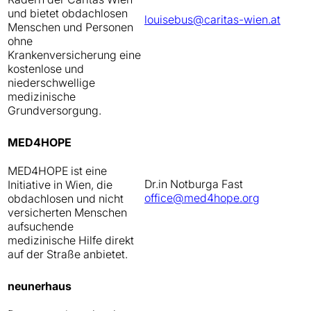
und bietet obdachlosen
louisebus@caritas-wien.at
Menschen und Personen
ohne
Krankenversicherung eine
kostenlose und
niederschwellige
medizinische
Grundversorgung.
MED4HOPE
MED4HOPE ist eine
Dr.in Notburga Fast
Initiative in Wien, die
office@med4hope.org
obdachlosen und nicht
versicherten Menschen
aufsuchende
medizinische Hilfe direkt
auf der Straße anbietet.
neunerhaus