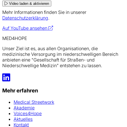
Video laden & aktivieren
Mehr Informationen finden Sie in unserer
Datenschutzerklärung
.
Auf YouTube ansehen
MED4HOPE
Unser Ziel ist es, aus allen Organisationen, die
medizinische Versorgung im niederschwelligen Bereich
anbieten eine "Gesellschaft für Straßen- und
Niederschwellige Medizin" entstehen zu lassen.
LinkedIn
Mehr erfahren
Medical Streetwork
Akademie
Voices4Hope
Aktuelles
Kontakt