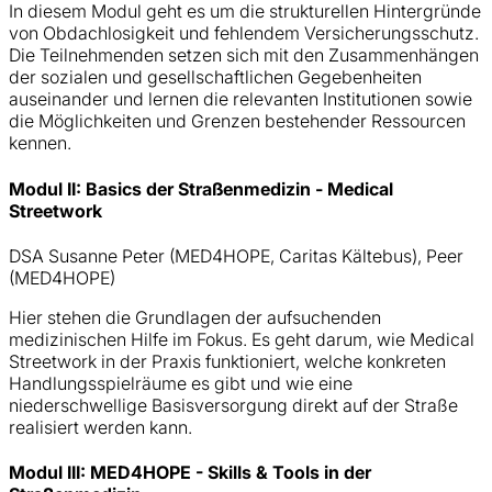
In diesem Modul geht es um die strukturellen Hintergründe
von Obdachlosigkeit und fehlendem Versicherungsschutz.
Die Teilnehmenden setzen sich mit den Zusammenhängen
der sozialen und gesellschaftlichen Gegebenheiten
auseinander und lernen die relevanten Institutionen sowie
die Möglichkeiten und Grenzen bestehender Ressourcen
kennen.
Modul II: Basics der Straßenmedizin - Medical
Streetwork
DSA Susanne Peter (MED4HOPE, Caritas Kältebus), Peer
(MED4HOPE)
Hier stehen die Grundlagen der aufsuchenden
medizinischen Hilfe im Fokus. Es geht darum, wie Medical
Streetwork in der Praxis funktioniert, welche konkreten
Handlungsspielräume es gibt und wie eine
niederschwellige Basisversorgung direkt auf der Straße
realisiert werden kann.
Modul III: MED4HOPE - Skills & Tools in der