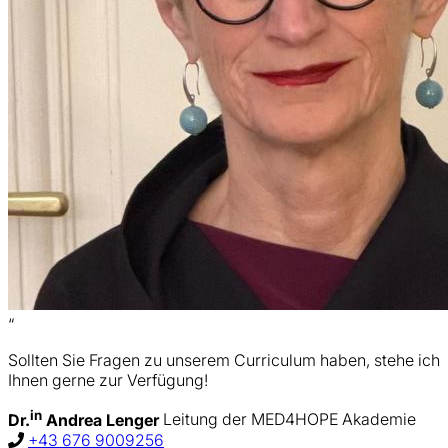
“
Sollten Sie Fragen zu unserem Curriculum haben, stehe ich
Ihnen gerne zur Verfügung!
in
Dr.
Andrea Lenger
Leitung der MED4HOPE Akademie
+43 676 9009256