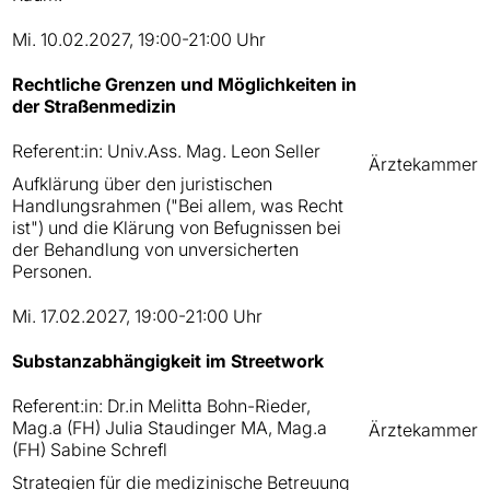
Mi. 10.02.2027, 19:00-21:00 Uhr
Rechtliche Grenzen und Möglichkeiten in
der Straßenmedizin
Referent:in: Univ.Ass. Mag. Leon Seller
Ärztekammer
Aufklärung über den juristischen
Handlungsrahmen ("Bei allem, was Recht
ist") und die Klärung von Befugnissen bei
der Behandlung von unversicherten
Personen.
Mi. 17.02.2027, 19:00-21:00 Uhr
Substanzabhängigkeit im Streetwork
Referent:in: Dr.in Melitta Bohn-Rieder,
Mag.a (FH) Julia Staudinger MA, Mag.a
Ärztekammer
(FH) Sabine Schrefl
Strategien für die medizinische Betreuung