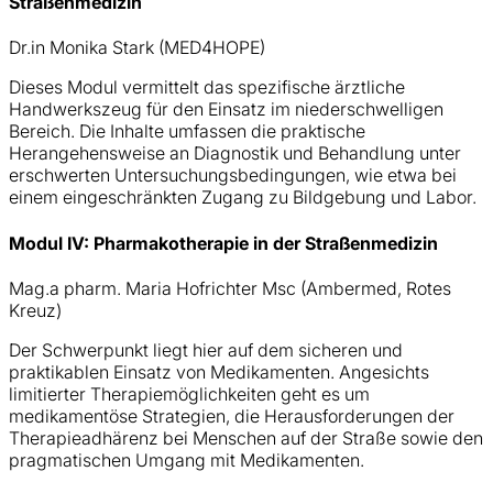
Straßenmedizin
Dr.in Monika Stark (MED4HOPE)
Dieses Modul vermittelt das spezifische ärztliche
Handwerkszeug für den Einsatz im niederschwelligen
Bereich. Die Inhalte umfassen die praktische
Herangehensweise an Diagnostik und Behandlung unter
erschwerten Untersuchungsbedingungen, wie etwa bei
einem eingeschränkten Zugang zu Bildgebung und Labor.
Modul IV: Pharmakotherapie in der Straßenmedizin
Mag.a pharm. Maria Hofrichter Msc (Ambermed, Rotes
Kreuz)
Der Schwerpunkt liegt hier auf dem sicheren und
praktikablen Einsatz von Medikamenten. Angesichts
limitierter Therapiemöglichkeiten geht es um
medikamentöse Strategien, die Herausforderungen der
Therapieadhärenz bei Menschen auf der Straße sowie den
pragmatischen Umgang mit Medikamenten.