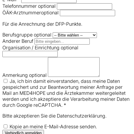
Telefonnummer
optional
ÖÄK-Arztnummer
optional
Für die Anrechnung der DFP-Punkte.
Berufsgruppe
optional
Anderer Beruf
Organisation / Einrichtung
optional
Anmerkung
optional
Ja, ich bin damit einverstanden, dass meine Daten
gespeichert und zur Beantwortung meiner Anfrage per
Mail an MED4HOPE und die Ärztekammer weitergeleitet
werden und ich akzeptiere die Verarbeitung meiner Daten
durch Google reCAPTCHA.
*
Bitte akzeptieren Sie die Datenschutzerklärung.
Kopie an meine E-Mail-Adresse senden.
Verbindlich anmelden