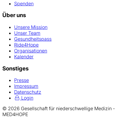
Spenden
Über uns
Unsere Mission
Unser Team
Gesundheitspass
Ride4Hope
Organisationen
Kalender
Sonstiges
Presse
Impressum
Datenschutz
Login
© 2026 Gesellschaft für niederschwellige Medizin -
MED4HOPE