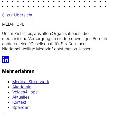
zur Übersicht
MED4HOPE
Unser Ziel ist es, aus allen Organisationen, die
medizinische Versorgung im niederschwelligen Bereich
anbieten eine "Gesellschaft für Straßen- und
Niederschwellige Medizin" entstehen zu lassen.
LinkedIn
Mehr erfahren
Medical Streetwork
Akademie
Voices4Hope
Aktuelles
Kontakt
Spenden