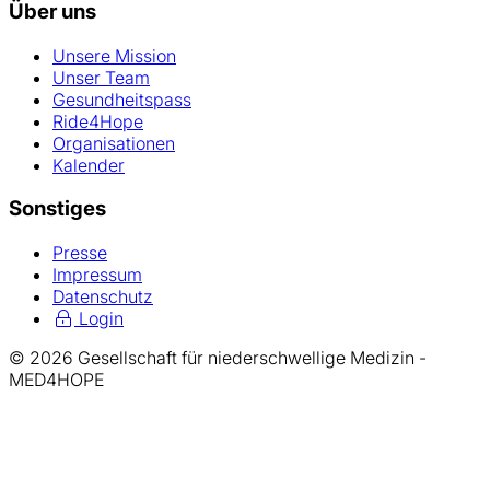
Über uns
Unsere Mission
Unser Team
Gesundheitspass
Ride4Hope
Organisationen
Kalender
Sonstiges
Presse
Impressum
Datenschutz
Login
© 2026 Gesellschaft für niederschwellige Medizin -
MED4HOPE