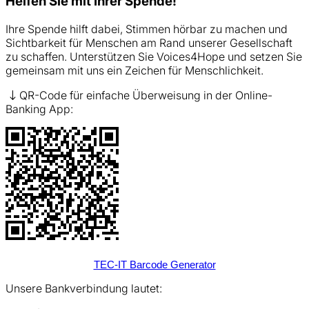
Helfen Sie mit Ihrer Spende!
Ihre Spende hilft dabei, Stimmen hörbar zu machen und
Sichtbarkeit für Menschen am Rand unserer Gesellschaft
zu schaffen. Unterstützen Sie Voices4Hope und setzen Sie
gemeinsam mit uns ein Zeichen für Menschlichkeit.
QR-Code für einfache Überweisung in der Online-
Banking App:
TEC-IT Barcode Generator
Unsere Bankverbindung lautet: