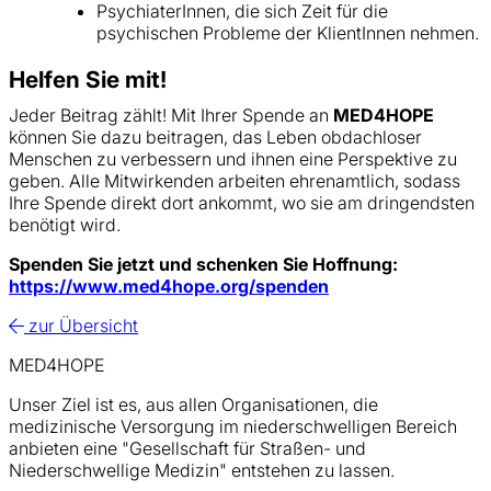
PsychiaterInnen, die sich Zeit für die
psychischen Probleme der KlientInnen nehmen.
Helfen Sie mit!
Jeder Beitrag zählt! Mit Ihrer Spende an
MED4HOPE
können Sie dazu beitragen, das Leben obdachloser
Menschen zu verbessern und ihnen eine Perspektive zu
geben. Alle Mitwirkenden arbeiten ehrenamtlich, sodass
Ihre Spende direkt dort ankommt, wo sie am dringendsten
benötigt wird.
Spenden Sie jetzt und schenken Sie Hoffnung:
https://www.med4hope.org/spenden
zur Übersicht
MED4HOPE
Unser Ziel ist es, aus allen Organisationen, die
medizinische Versorgung im niederschwelligen Bereich
anbieten eine "Gesellschaft für Straßen- und
Niederschwellige Medizin" entstehen zu lassen.