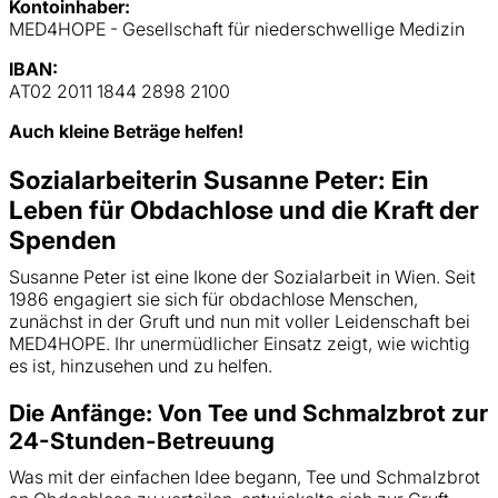
Kontoinhaber:
MED4HOPE - Gesellschaft für niederschwellige Medizin
IBAN:
AT02 2011 1844 2898 2100
Auch kleine Beträge helfen!
Sozialarbeiterin Susanne Peter: Ein
Leben für Obdachlose und die Kraft der
Spenden
Susanne Peter ist eine Ikone der Sozialarbeit in Wien. Seit
1986 engagiert sie sich für obdachlose Menschen,
zunächst in der Gruft und nun mit voller Leidenschaft bei
MED4HOPE. Ihr unermüdlicher Einsatz zeigt, wie wichtig
es ist, hinzusehen und zu helfen.
Die Anfänge: Von Tee und Schmalzbrot zur
24-Stunden-Betreuung
Was mit der einfachen Idee begann, Tee und Schmalzbrot