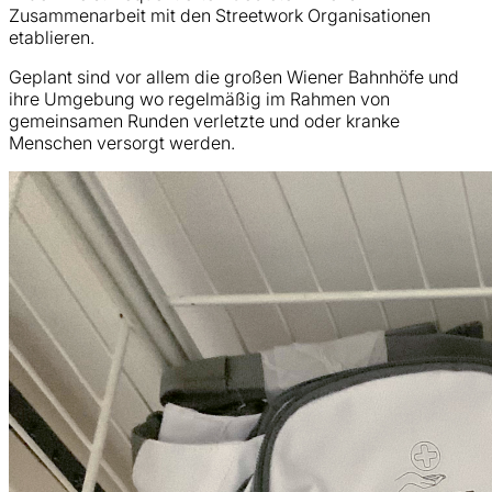
Zusammenarbeit mit den Streetwork Organisationen
etablieren.
Geplant sind vor allem die großen Wiener Bahnhöfe und
ihre Umgebung wo regelmäßig im Rahmen von
gemeinsamen Runden verletzte und oder kranke
Menschen versorgt werden.