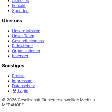
Aktuelles
Kontakt
Spenden
Über uns
Unsere Mission
Unser Team
Gesundheitspass
Ride4Hope
Organisationen
Kalender
Sonstiges
Presse
Impressum
Datenschutz
Login
© 2026 Gesellschaft für niederschwellige Medizin -
MED4HOPE