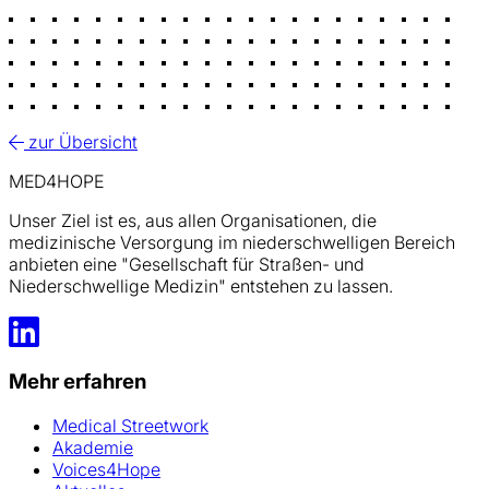
zur Übersicht
MED4HOPE
Unser Ziel ist es, aus allen Organisationen, die
medizinische Versorgung im niederschwelligen Bereich
anbieten eine "Gesellschaft für Straßen- und
Niederschwellige Medizin" entstehen zu lassen.
LinkedIn
Mehr erfahren
Medical Streetwork
Akademie
Voices4Hope