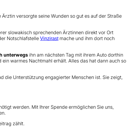
 Ärztin versorgte seine Wunden so gut es auf der Straße
serer slowakisch sprechenden Ärztinnen direkt vor Ort
er Notschlafstelle
mache und ihm dort noch
Vinzirast
h unterwegs
ihn am nächsten Tag mit ihrem Auto dorthin
ein warmes Nachtmahl erhält. Alles das hat dann auch so
d die Unterstützung engagierter Menschen ist. Sie zeigt,
ötigt werden. Mit Ihrer Spende ermöglichen Sie uns,
en.
trag zählt.