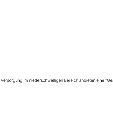
che Versorgung im niederschwelligen Bereich anbieten eine "Ge