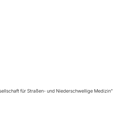
sellschaft für Straßen- und Niederschwellige Medizin"