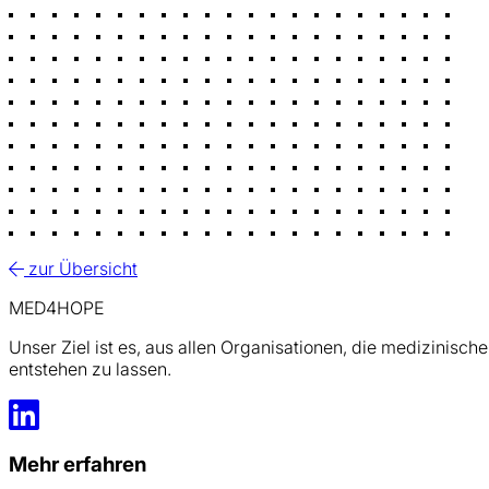
zur Übersicht
MED4HOPE
Unser Ziel ist es, aus allen Organisationen, die medizinis
entstehen zu lassen.
LinkedIn
Mehr erfahren