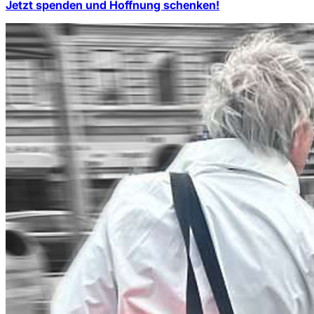
Jetzt spenden und Hoffnung schenken!