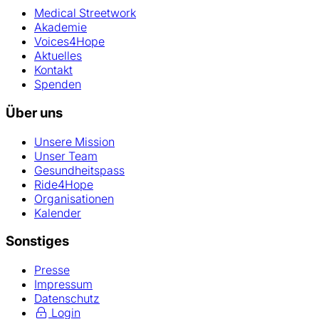
Medical Streetwork
Akademie
Voices4Hope
Aktuelles
Kontakt
Spenden
Über uns
Unsere Mission
Unser Team
Gesundheitspass
Ride4Hope
Organisationen
Kalender
Sonstiges
Presse
Impressum
Datenschutz
Login